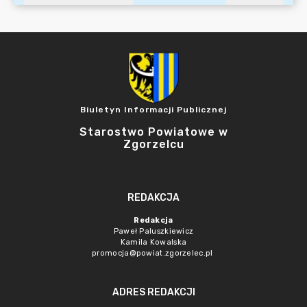
Biuletyn Informacji Publicznej
Starostwo Powiatowe w
Zgorzelcu
REDAKCJA
Redakcja
Paweł Paluszkiewicz
Kamila Kowalska
promocja@powiat.zgorzelec.pl
ADRES REDAKCJI