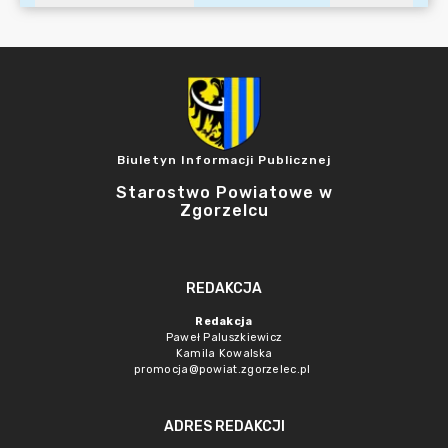
Biuletyn Informacji Publicznej
Starostwo Powiatowe w
Zgorzelcu
REDAKCJA
Redakcja
Paweł Paluszkiewicz
Kamila Kowalska
promocja@powiat.zgorzelec.pl
ADRES REDAKCJI