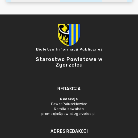
Biuletyn Informacji Publicznej
Starostwo Powiatowe w
Zgorzelcu
REDAKCJA
Redakcja
Paweł Paluszkiewicz
Kamila Kowalska
promocja@powiat.zgorzelec.pl
ADRES REDAKCJI