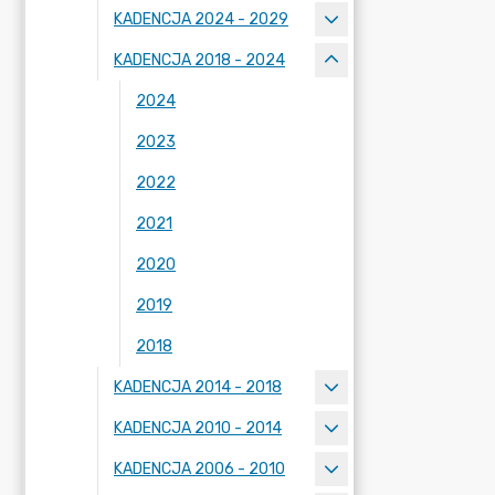
KADENCJA 2024 - 2029
KADENCJA 2018 - 2024
2024
2023
2022
2021
2020
2019
2018
KADENCJA 2014 - 2018
KADENCJA 2010 - 2014
KADENCJA 2006 - 2010