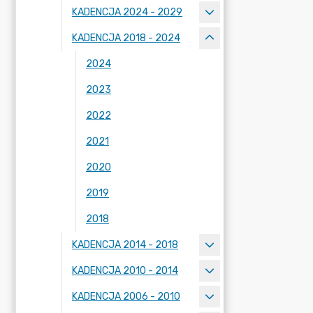
KADENCJA 2024 - 2029
KADENCJA 2018 - 2024
2024
2023
2022
2021
2020
2019
2018
KADENCJA 2014 - 2018
KADENCJA 2010 - 2014
KADENCJA 2006 - 2010