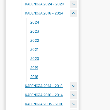
KADENCJA 2024 - 2029
KADENCJA 2018 - 2024
2024
2023
2022
2021
2020
2019
2018
KADENCJA 2014 - 2018
KADENCJA 2010 - 2014
KADENCJA 2006 - 2010