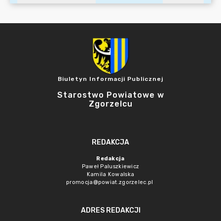
Biuletyn Informacji Publicznej
Starostwo Powiatowe w
Zgorzelcu
REDAKCJA
Redakcja
Paweł Paluszkiewicz
Kamila Kowalska
promocja@powiat.zgorzelec.pl
ADRES REDAKCJI