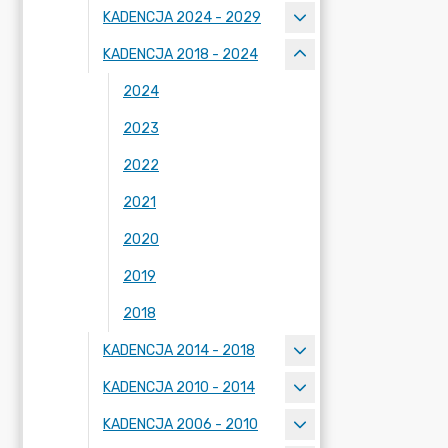
KADENCJA 2024 - 2029
KADENCJA 2018 - 2024
2024
2023
2022
2021
2020
2019
2018
KADENCJA 2014 - 2018
KADENCJA 2010 - 2014
KADENCJA 2006 - 2010