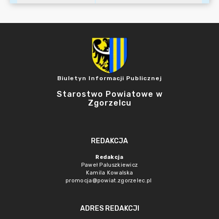
Biuletyn Informacji Publicznej
Starostwo Powiatowe w
Zgorzelcu
REDAKCJA
Redakcja
Paweł Paluszkiewicz
Kamila Kowalska
promocja@powiat.zgorzelec.pl
ADRES REDAKCJI