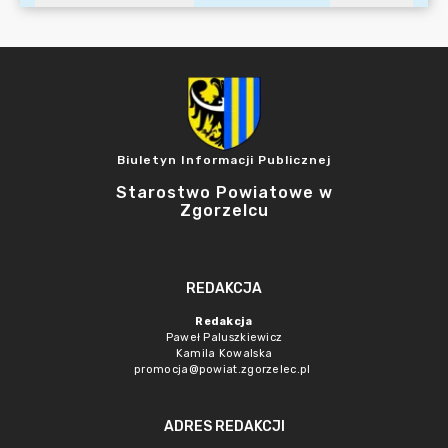
Biuletyn Informacji Publicznej
Starostwo Powiatowe w
Zgorzelcu
REDAKCJA
Redakcja
Paweł Paluszkiewicz
Kamila Kowalska
promocja@powiat.zgorzelec.pl
ADRES REDAKCJI