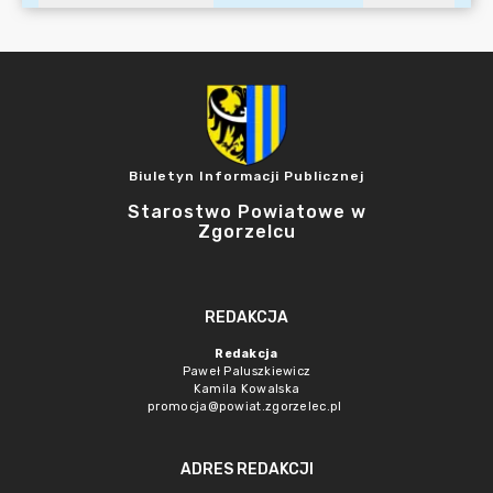
Biuletyn Informacji Publicznej
Starostwo Powiatowe w
Zgorzelcu
REDAKCJA
Redakcja
Paweł Paluszkiewicz
Kamila Kowalska
promocja@powiat.zgorzelec.pl
ADRES REDAKCJI