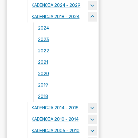
KADENCJA 2024 - 2029
KADENCJA 2018 - 2024
2024
2023
2022
2021
2020
2019
2018
KADENCJA 2014 - 2018
KADENCJA 2010 - 2014
KADENCJA 2006 - 2010