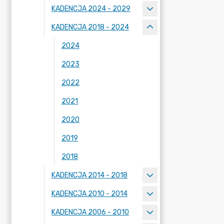
KADENCJA 2024 - 2029
KADENCJA 2018 - 2024
2024
2023
2022
2021
2020
2019
2018
KADENCJA 2014 - 2018
KADENCJA 2010 - 2014
KADENCJA 2006 - 2010