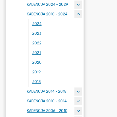
KADENCJA 2024 - 2029
KADENCJA 2018 - 2024
2024
2023
2022
2021
2020
2019
2018
KADENCJA 2014 - 2018
KADENCJA 2010 - 2014
KADENCJA 2006 - 2010