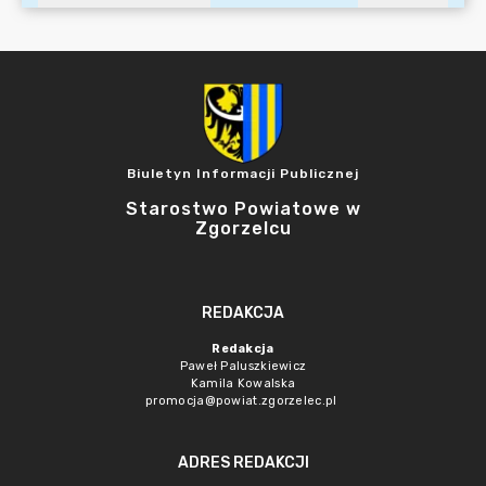
Biuletyn Informacji Publicznej
Starostwo Powiatowe w
Zgorzelcu
REDAKCJA
Redakcja
Paweł Paluszkiewicz
Kamila Kowalska
promocja@powiat.zgorzelec.pl
ADRES REDAKCJI