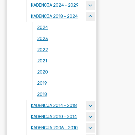
KADENCJA 2024 - 2029
KADENCJA 2018 - 2024
2024
2023
2022
2021
2020
2019
2018
KADENCJA 2014 - 2018
KADENCJA 2010 - 2014
KADENCJA 2006 - 2010