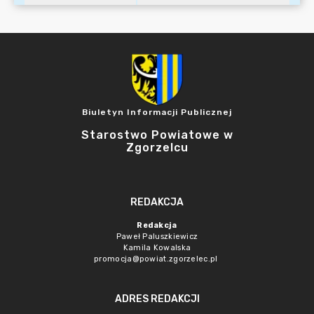
Biuletyn Informacji Publicznej
Starostwo Powiatowe w
Zgorzelcu
REDAKCJA
Redakcja
Paweł Paluszkiewicz
Kamila Kowalska
promocja@powiat.zgorzelec.pl
ADRES REDAKCJI