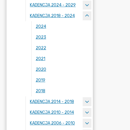
KADENCJA 2024 - 2029
KADENCJA 2018 - 2024
2024
2023
2022
2021
2020
2019
2018
KADENCJA 2014 - 2018
KADENCJA 2010 - 2014
KADENCJA 2006 - 2010