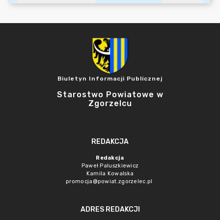
Biuletyn Informacji Publicznej
Starostwo Powiatowe w
Zgorzelcu
REDAKCJA
Redakcja
Paweł Paluszkiewicz
Kamila Kowalska
promocja@powiat.zgorzelec.pl
ADRES REDAKCJI