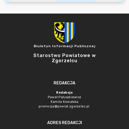
Biuletyn Informacji Publicznej
Starostwo Powiatowe w
Zgorzelcu
REDAKCJA
Redakcja
Paweł Paluszkiewicz
Kamila Kowalska
promocja@powiat.zgorzelec.pl
ADRES REDAKCJI