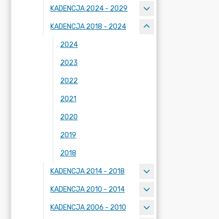
KADENCJA 2024 - 2029
KADENCJA 2018 - 2024
2024
2023
2022
2021
2020
2019
2018
KADENCJA 2014 - 2018
KADENCJA 2010 - 2014
KADENCJA 2006 - 2010