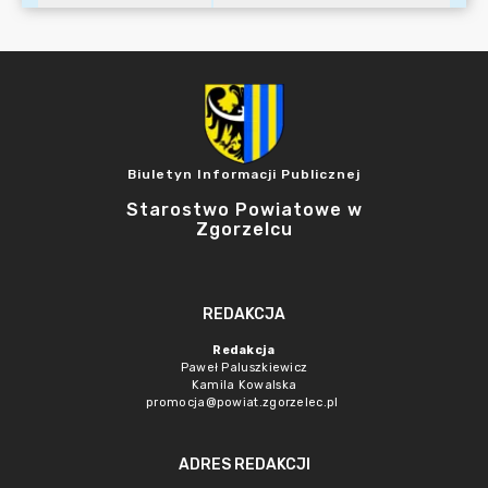
Biuletyn Informacji Publicznej
Starostwo Powiatowe w
Zgorzelcu
REDAKCJA
Redakcja
Paweł Paluszkiewicz
Kamila Kowalska
promocja@powiat.zgorzelec.pl
ADRES REDAKCJI