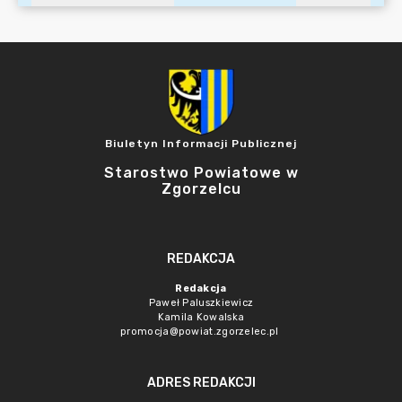
Biuletyn Informacji Publicznej
Starostwo Powiatowe w
Zgorzelcu
REDAKCJA
Redakcja
Paweł Paluszkiewicz
Kamila Kowalska
promocja@powiat.zgorzelec.pl
ADRES REDAKCJI