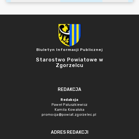
Biuletyn Informacji Publicznej
Starostwo Powiatowe w
Zgorzelcu
REDAKCJA
Redakcja
Paweł Paluszkiewicz
Kamila Kowalska
promocja@powiat.zgorzelec.pl
ADRES REDAKCJI