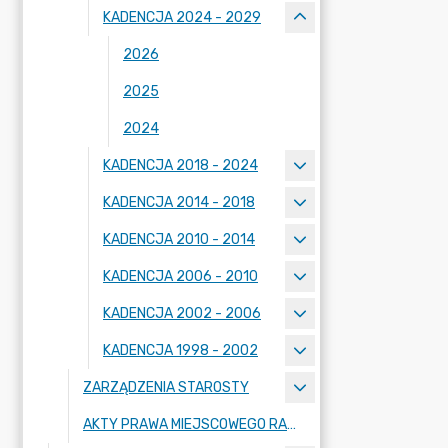
KADENCJA 2024 - 2029
2026
2025
2024
KADENCJA 2018 - 2024
KADENCJA 2014 - 2018
KADENCJA 2010 - 2014
KADENCJA 2006 - 2010
KADENCJA 2002 - 2006
KADENCJA 1998 - 2002
ZARZĄDZENIA STAROSTY
AKTY PRAWA MIEJSCOWEGO RADY POWIATU ZGORZELECKIEGO