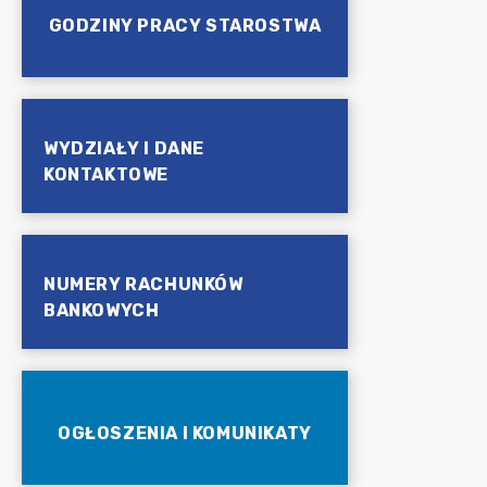
GODZINY PRACY STAROSTWA
WYDZIAŁY I DANE
KONTAKTOWE
NUMERY RACHUNKÓW
BANKOWYCH
OGŁOSZENIA I KOMUNIKATY