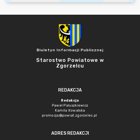
Biuletyn Informacji Publicznej
Starostwo Powiatowe w
Zgorzelcu
REDAKCJA
Redakcja
Paweł Paluszkiewicz
Kamila Kowalska
promocja@powiat.zgorzelec.pl
ADRES REDAKCJI