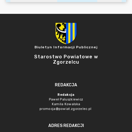
Biuletyn Informacji Publicznej
Starostwo Powiatowe w
Zgorzelcu
REDAKCJA
Redakcja
Paweł Paluszkiewicz
Kamila Kowalska
promocja@powiat.zgorzelec.pl
ADRES REDAKCJI