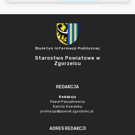
Biuletyn Informacji Publicznej
Starostwo Powiatowe w
Zgorzelcu
REDAKCJA
Redakcja
Paweł Paluszkiewicz
Kamila Kowalska
promocja@powiat.zgorzelec.pl
ADRES REDAKCJI