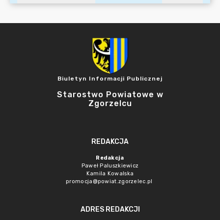
Biuletyn Informacji Publicznej
Starostwo Powiatowe w
Zgorzelcu
REDAKCJA
Redakcja
Paweł Paluszkiewicz
Kamila Kowalska
promocja@powiat.zgorzelec.pl
ADRES REDAKCJI