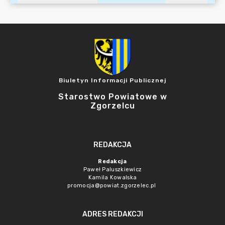
Biuletyn Informacji Publicznej
Starostwo Powiatowe w
Zgorzelcu
REDAKCJA
Redakcja
Paweł Paluszkiewicz
Kamila Kowalska
promocja@powiat.zgorzelec.pl
ADRES REDAKCJI