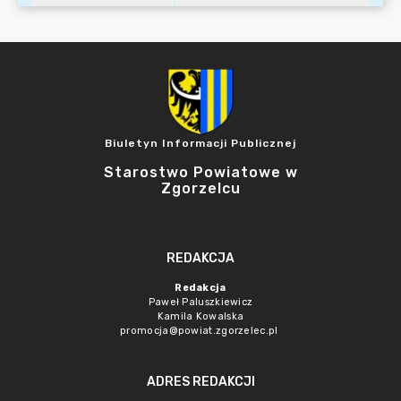
Biuletyn Informacji Publicznej
Starostwo Powiatowe w
Zgorzelcu
REDAKCJA
Redakcja
Paweł Paluszkiewicz
Kamila Kowalska
promocja@powiat.zgorzelec.pl
ADRES REDAKCJI