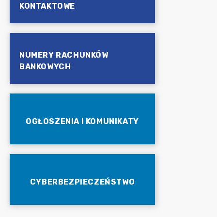
KONTAKTOWE
NUMERY RACHUNKÓW
BANKOWYCH
OGŁOSZENIA I KOMUNIKATY
CYBERBEZPIECZEŃSTWO