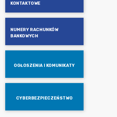
KONTAKTOWE
NUMERY RACHUNKÓW
BANKOWYCH
OGŁOSZENIA I KOMUNIKATY
CYBERBEZPIECZEŃSTWO