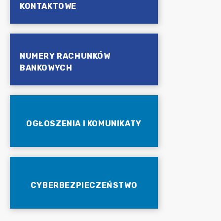
KONTAKTOWE
NUMERY RACHUNKÓW
BANKOWYCH
OGŁOSZENIA I KOMUNIKATY
CYBERBEZPIECZEŃSTWO