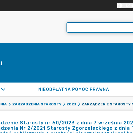
KON
u
NIEODPŁATNA POMOC PRAWNA
NIA
ZARZĄDZENIA STAROSTY
2023
dzenie Starosty nr 60/2023 z dnia 7 września 2023
dzenia Nr 2/2021 Starosty Zgorzeleckiego z dnia 1