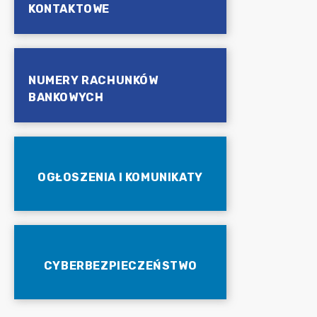
KONTAKTOWE
NUMERY RACHUNKÓW
BANKOWYCH
OGŁOSZENIA I KOMUNIKATY
CYBERBEZPIECZEŃSTWO