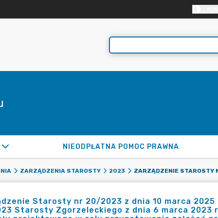
KON
u
NIEODPŁATNA POMOC PRAWNA
NIA
ZARZĄDZENIA STAROSTY
2023
dzenie Starosty nr 20/2023 z dnia 10 marca 2025 
23 Starosty Zgorzeleckiego z dnia 6 marca 2023 