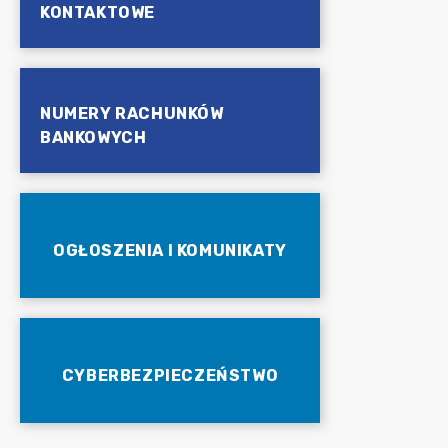
KONTAKTOWE
NUMERY RACHUNKÓW
BANKOWYCH
OGŁOSZENIA I KOMUNIKATY
CYBERBEZPIECZEŃSTWO