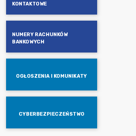
KONTAKTOWE
NUMERY RACHUNKÓW
BANKOWYCH
OGŁOSZENIA I KOMUNIKATY
CYBERBEZPIECZEŃSTWO