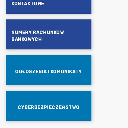
KONTAKTOWE
NUMERY RACHUNKÓW
BANKOWYCH
OGŁOSZENIA I KOMUNIKATY
CYBERBEZPIECZEŃSTWO