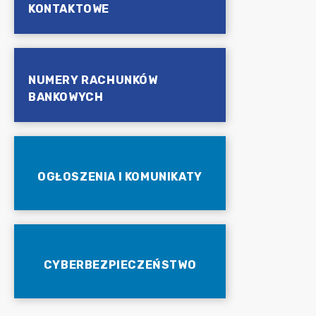
KONTAKTOWE
NUMERY RACHUNKÓW
BANKOWYCH
OGŁOSZENIA I KOMUNIKATY
CYBERBEZPIECZEŃSTWO