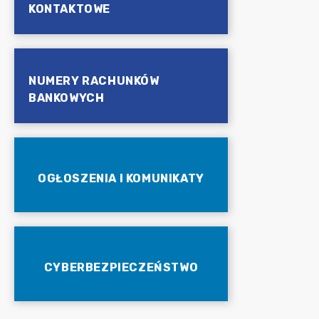
KONTAKTOWE
NUMERY RACHUNKÓW
BANKOWYCH
OGŁOSZENIA I KOMUNIKATY
CYBERBEZPIECZEŃSTWO