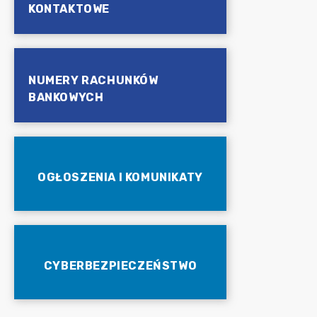
KONTAKTOWE
NUMERY RACHUNKÓW
BANKOWYCH
OGŁOSZENIA I KOMUNIKATY
CYBERBEZPIECZEŃSTWO