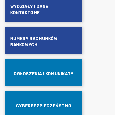
WYDZIAŁY I DANE
KONTAKTOWE
NUMERY RACHUNKÓW
BANKOWYCH
OGŁOSZENIA I KOMUNIKATY
CYBERBEZPIECZEŃSTWO