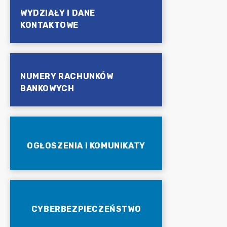
WYDZIAŁY I DANE
KONTAKTOWE
NUMERY RACHUNKÓW
BANKOWYCH
OGŁOSZENIA I KOMUNIKATY
CYBERBEZPIECZEŃSTWO