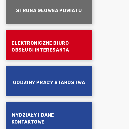
STRONA GŁÓWNA POWIATU
ELEKTRONICZNE BIURO
OBSŁUGI INTERESANTA
GODZINY PRACY STAROSTWA
WYDZIAŁY I DANE
KONTAKTOWE