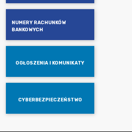
NUMERY RACHUNKÓW
BANKOWYCH
OGŁOSZENIA I KOMUNIKATY
CYBERBEZPIECZEŃSTWO