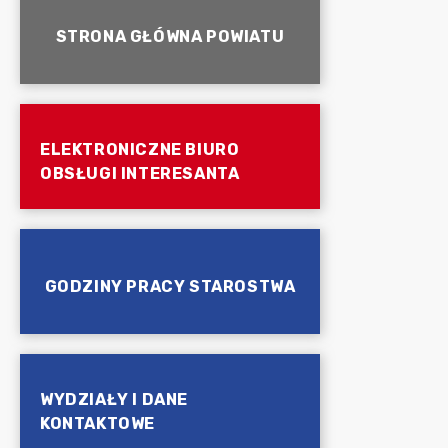
STRONA GŁÓWNA POWIATU
ELEKTRONICZNE BIURO
OBSŁUGI INTERESANTA
GODZINY PRACY STAROSTWA
WYDZIAŁY I DANE
KONTAKTOWE