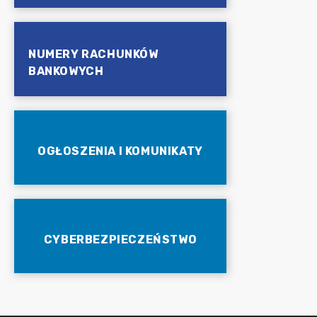
NUMERY RACHUNKÓW
BANKOWYCH
OGŁOSZENIA I KOMUNIKATY
CYBERBEZPIECZEŃSTWO