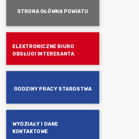
STRONA GŁÓWNA POWIATU
ELEKTRONICZNE BIURO
OBSŁUGI INTERESANTA
GODZINY PRACY STAROSTWA
WYDZIAŁY I DANE
KONTAKTOWE