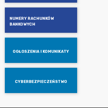
NUMERY RACHUNKÓW
BANKOWYCH
OGŁOSZENIA I KOMUNIKATY
CYBERBEZPIECZEŃSTWO