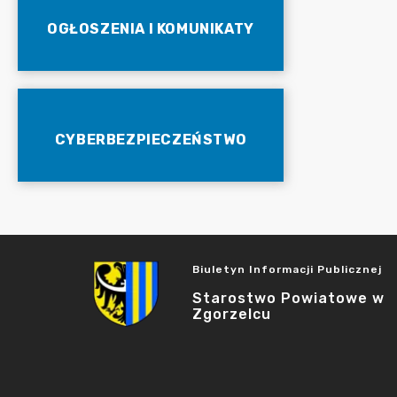
OGŁOSZENIA I KOMUNIKATY
CYBERBEZPIECZEŃSTWO
Biuletyn Informacji Publicznej
Starostwo Powiatowe w
Zgorzelcu