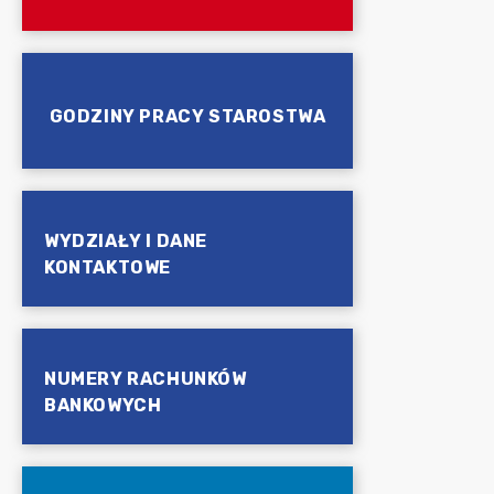
GODZINY PRACY STAROSTWA
WYDZIAŁY I DANE
KONTAKTOWE
NUMERY RACHUNKÓW
BANKOWYCH