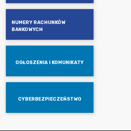
NUMERY RACHUNKÓW
BANKOWYCH
OGŁOSZENIA I KOMUNIKATY
CYBERBEZPIECZEŃSTWO