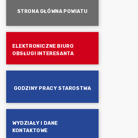
STRONA GŁÓWNA POWIATU
ELEKTRONICZNE BIURO
OBSŁUGI INTERESANTA
GODZINY PRACY STAROSTWA
WYDZIAŁY I DANE
KONTAKTOWE