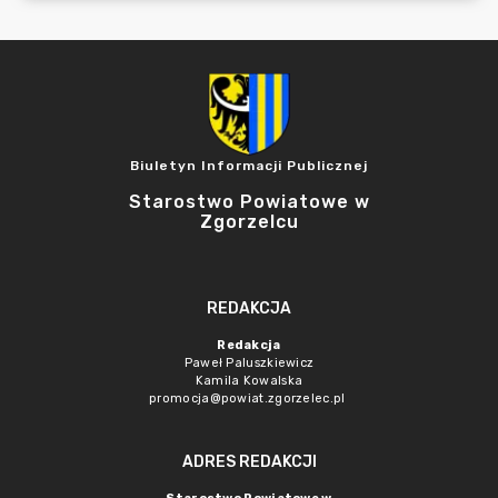
Biuletyn Informacji Publicznej
Starostwo Powiatowe w
Zgorzelcu
REDAKCJA
Redakcja
Paweł Paluszkiewicz
Kamila Kowalska
promocja@powiat.zgorzelec.pl
ADRES REDAKCJI