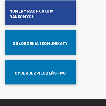
NUMERY RACHUNKÓW
BANKOWYCH
OGŁOSZENIA I KOMUNIKATY
CYBERBEZPIECZEŃSTWO